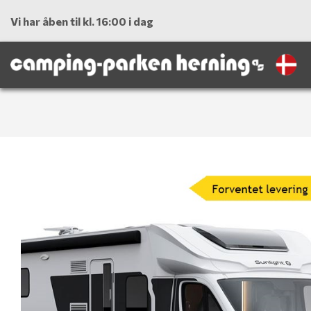
Vi har åben til kl. 16:00 i dag