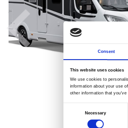
Previous
Consent
This website uses cookies
We use cookies to personalis
information about your use of
other information that you’ve
Consent
Necessary
Selection