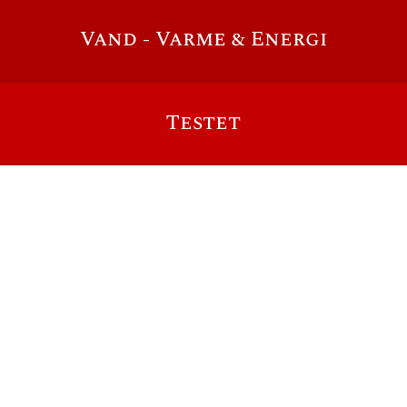
Vand - Varme & Energi
Testet