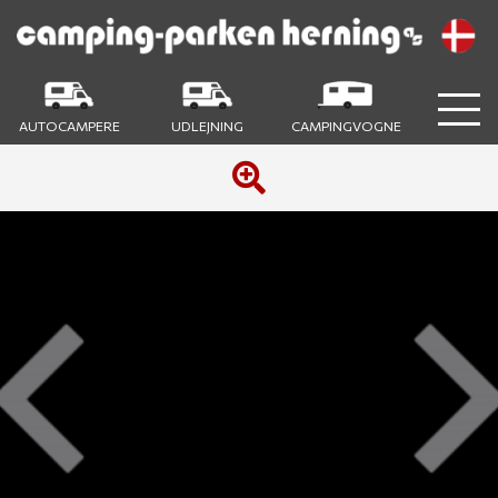
AUTOCAMPERE
UDLEJNING
CAMPINGVOGNE
Previous
Next