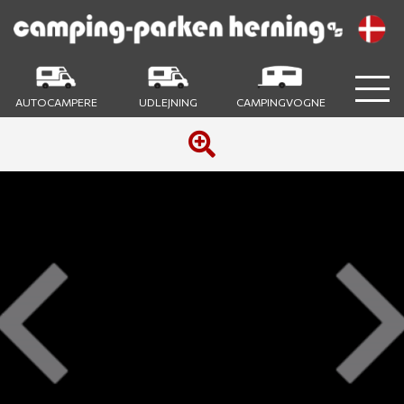
AUTOCAMPERE
UDLEJNING
CAMPINGVOGNE
Previous
Next