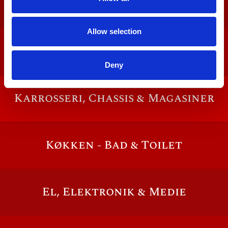
Indretning
Allow selection
Auto Camper
Deny
Karrosseri, Chassis & Magasiner
Køkken - Bad & Toilet
El, Elektronik & Medie