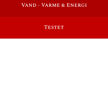
Vand - Varme & Energi
Testet