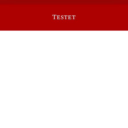
Testet