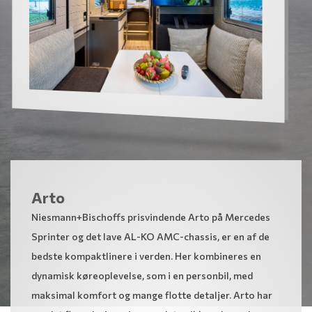
Arto
Niesmann+Bischoffs prisvindende Arto på Mercedes
Sprinter og det lave AL-KO AMC-chassis, er en af de
bedste kompaktlinere i verden. Her kombineres en
dynamisk køreoplevelse, som i en personbil, med
maksimal komfort og mange flotte detaljer. Arto har