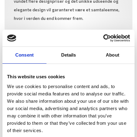
vundet flere designpriser og det unikke udseende og
elegante design vil garanteret være et samtaleemne,
hvor i verden du end kommer frem.
Læs mere
Consent
Details
About
This website uses cookies
We use cookies to personalise content and ads, to
provide social media features and to analyse our traffic.
We also share information about your use of our site with
our social media, advertising and analytics partners who
may combine it with other information that you’ve
provided to them or that they’ve collected from your use
of their services.