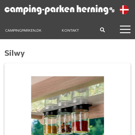
CAMPINGPARKEN.DK
KONTAKT
Silwy