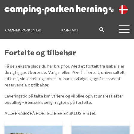
CAMPINGPARKEN.DK
KONTAKT
Fortelte og tilbehør
Få den ekstra plads du har brug for. Med et fortelt fra Isabella er
du rigtig godt kørende. Vælg mellem A-måls fortelt, universaltelt,
lufttelt, vintertelt og solsejl. Vi har selvfølgelig også masser af
reservedele og tilbehør.
Leveringstid på telte kan variere og vil blive oplyst snarest efter
bestilling - Bemærk særlig fragtpris på fortelte.
ALLE PRISER PÅ FORTELTE ER EKSKLUSIV STEL