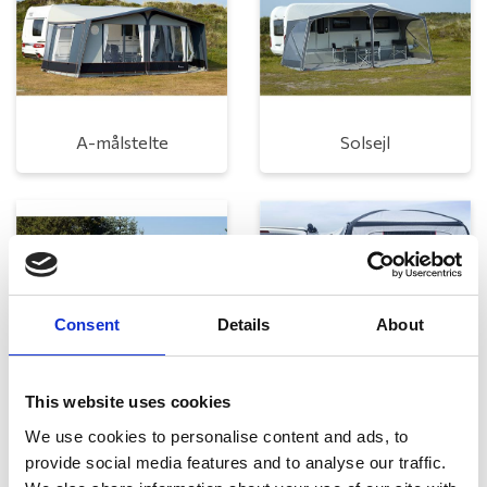
A-målstelte
Solsejl
Consent
Details
About
Universaltelte
Autocampertelte
This website uses cookies
We use cookies to personalise content and ads, to
provide social media features and to analyse our traffic.