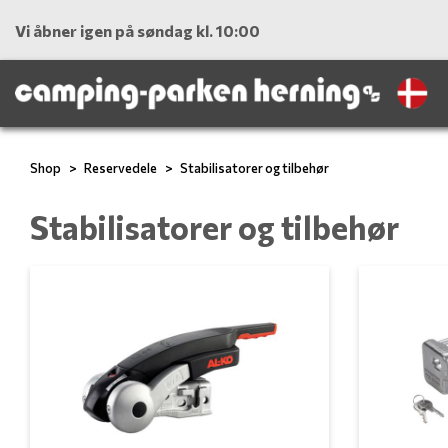
Vi åbner igen på søndag kl. 10:00
Shop
Reservedele
Stabilisatorer og tilbehør
Stabilisatorer og tilbehør