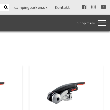
campingparken.dk
Kontakt
Shop menu