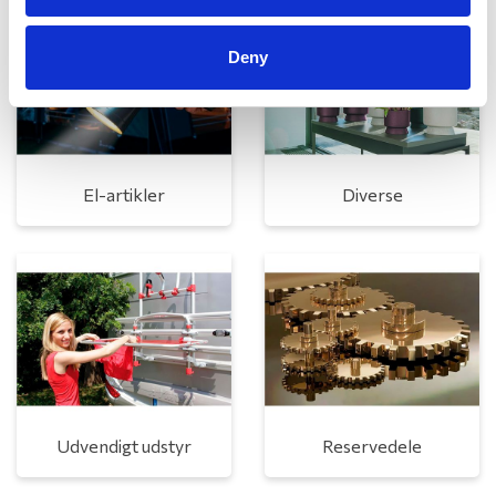
Deny
El-artikler
Diverse
Udvendigt udstyr
Reservedele