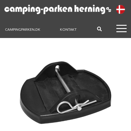
CAMPINGPARKEN.DK
KONTAKT