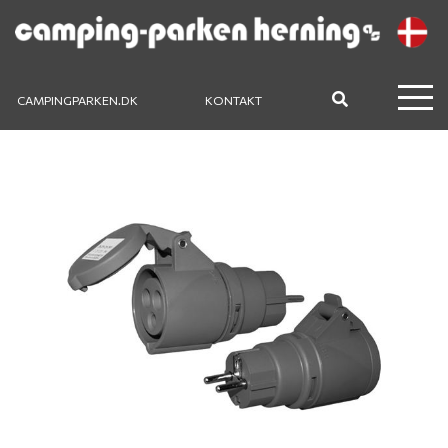
CAMPINGPARKEN.DK
KONTAKT