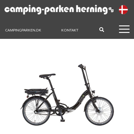
CAMPINGPARKEN.DK
KONTAKT