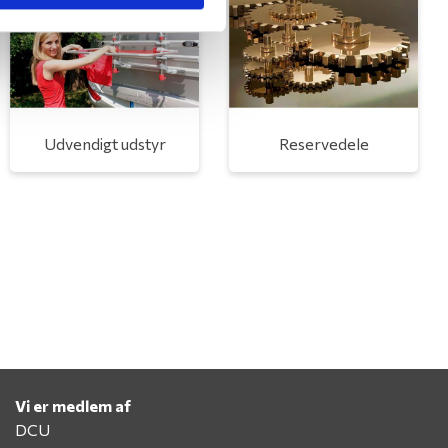
Udvendigt udstyr
Reservedele
Vi er medlem af
DCU