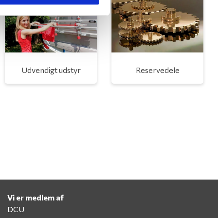
Udvendigt udstyr
Reservedele
Vi er medlem af
DCU