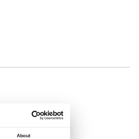
About