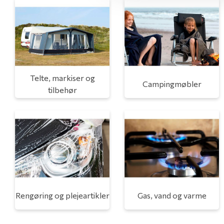
Telte, markiser og
Campingmøbler
tilbehør
Rengøring og plejeartikler
Gas, vand og varme