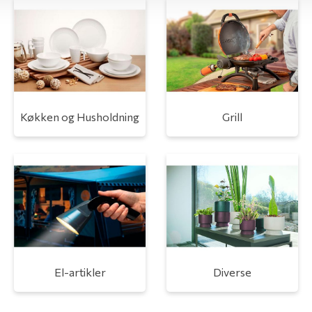
Køkken og Husholdning
Grill
El-artikler
Diverse