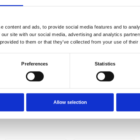
e content and ads, to provide social media features and to analy
 our site with our social media, advertising and analytics partn
 provided to them or that they’ve collected from your use of their
Preferences
Statistics
Allow selection