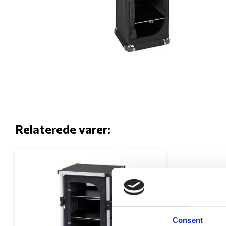
Relaterede varer:
Consent