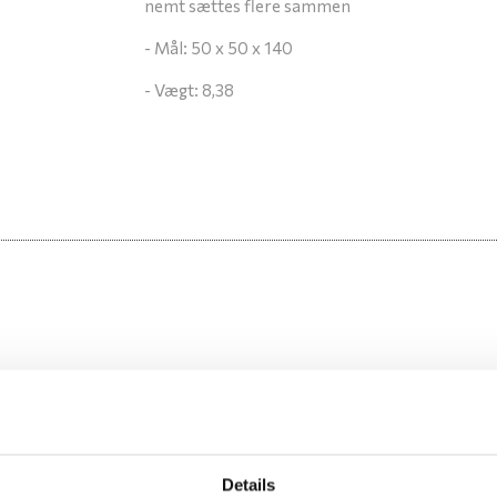
nemt sættes flere sammen
- Mål: 50 x 50 x 140
- Vægt: 8,38
Details