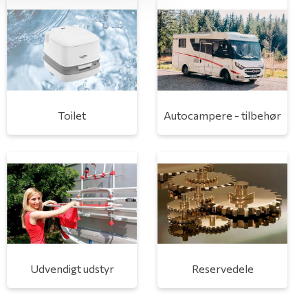
Toilet
Autocampere - tilbehør
Udvendigt udstyr
Reservedele