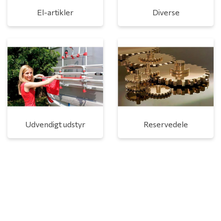
El-artikler
Diverse
Udvendigt udstyr
Reservedele