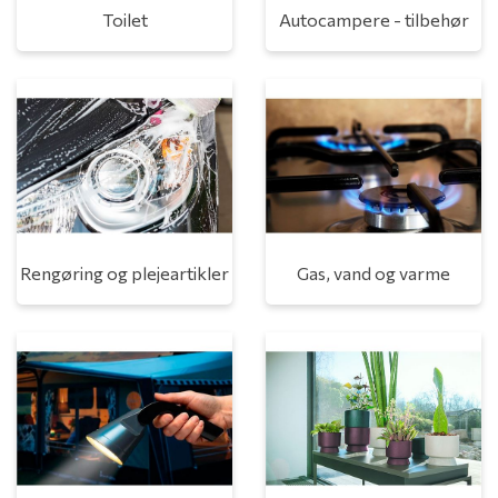
Toilet
Autocampere - tilbehør
Rengøring og plejeartikler
Gas, vand og varme