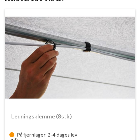
Ledningsklemme (8stk)
På fjernlager, 2-4 dages lev