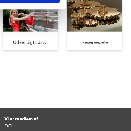
Udvendigt udstyr
Reservedele
Vi er medlem af
DCU