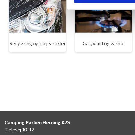
Rengøring og plejeartikler
Gas, vand og varme
Camping Parken Herning A/S
Tjelevej 10-12