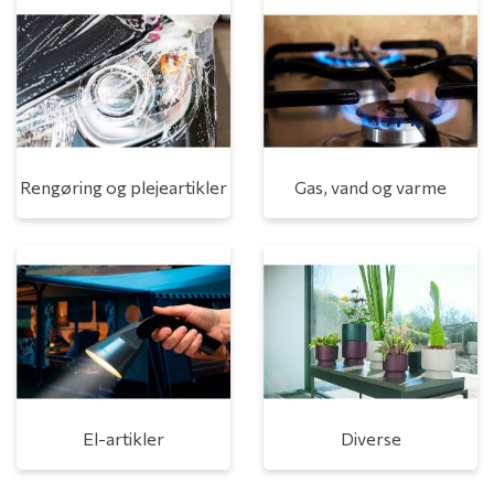
Rengøring og plejeartikler
Gas, vand og varme
El-artikler
Diverse