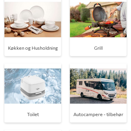
Køkken og Husholdning
Grill
Toilet
Autocampere - tilbehør