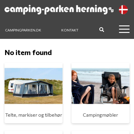
CAMPINGPARKEN.DK
KONTAKT
No item found
Telte, markiser og tilbehør
Campingmøbler