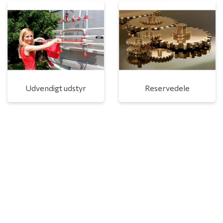
Udvendigt udstyr
Reservedele