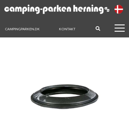
CAMPINGPARKEN.DK
KONTAKT