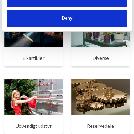
Deny
El-artikler
Diverse
Udvendigt udstyr
Reservedele