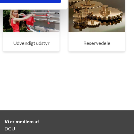
Udvendigt udstyr
Reservedele
Vi er medlem af
DCU