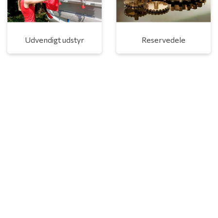
Udvendigt udstyr
Reservedele