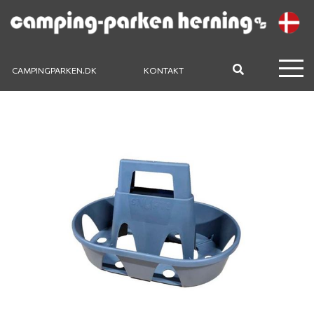
CAMPINGPARKEN.DK
KONTAKT