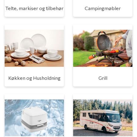
Telte, markiser og tilbehør
Campingmøbler
Køkken og Husholdning
Grill