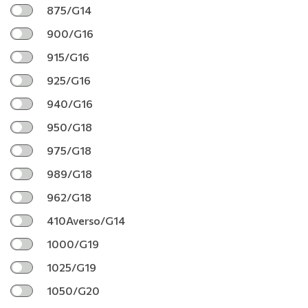
875/G14
900/G16
915/G16
925/G16
940/G16
950/G18
975/G18
989/G18
962/G18
410Averso/G14
1000/G19
1025/G19
1050/G20