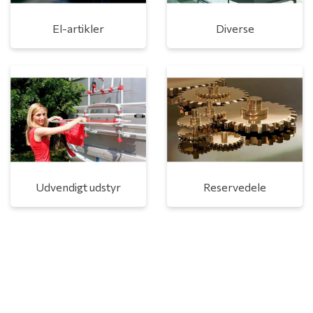
El-artikler
Diverse
Udvendigt udstyr
Reservedele