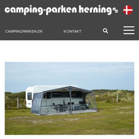
CAMPINGPARKEN.DK
KONTAKT