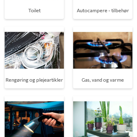
Toilet
Autocampere - tilbehør
Rengøring og plejeartikler
Gas, vand og varme