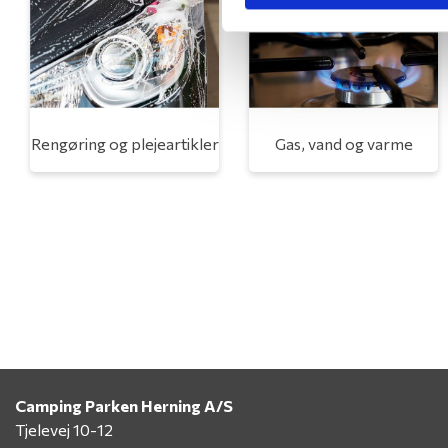
Rengøring og plejeartikler
Gas, vand og varme
Camping Parken Herning A/S
Tjelevej 10-12