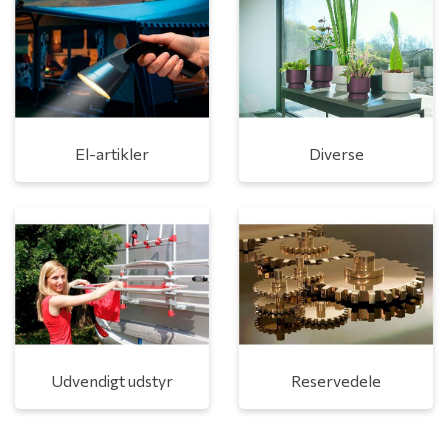
El-artikler
Diverse
Udvendigt udstyr
Reservedele