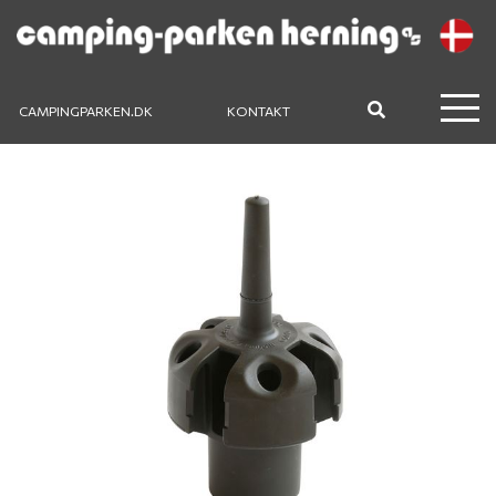
CAMPINGPARKEN.DK
KONTAKT