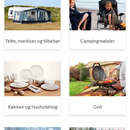
Telte, markiser og tilbehør
Campingmøbler
Køkken og Husholdning
Grill