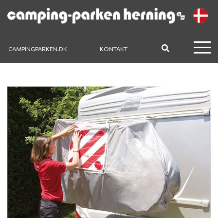
CAMPINGPARKEN.DK
KONTAKT