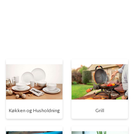
Køkken og Husholdning
Grill