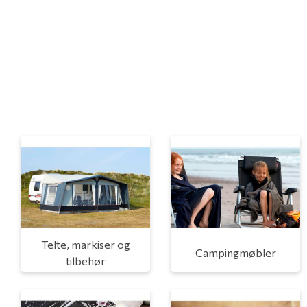
Telte, markiser og
Campingmøbler
tilbehør