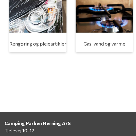
Rengøring og plejeartikler
Gas, vand og varme
Camping Parken Herning A/S
Tjelevej 10-12