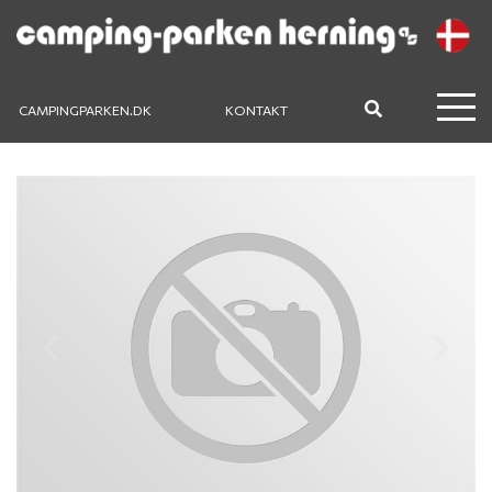
CAMPINGPARKEN.DK
KONTAKT
Previous
Next